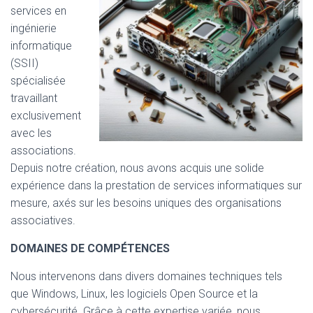
services en
ingénierie
informatique
(SSII)
spécialisée
travaillant
exclusivement
avec les
associations.
Depuis notre création, nous avons acquis une solide
expérience dans la prestation de services informatiques sur
mesure, axés sur les besoins uniques des organisations
associatives.
DOMAINES DE COMPÉTENCES
Nous intervenons dans divers domaines techniques tels
que Windows, Linux, les logiciels Open Source et la
cybersécurité. Grâce à cette expertise variée, nous