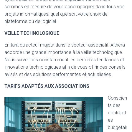
sommes en mesure de vous accompagner dans tous vos
projets informatiques, quel que soit votre choix de
plateforme ou de logiciel.
VEILLE TECHNOLOGIQUE
En tant qu’acteur majeur dans le secteur associatif, Althera
accorde une grande importance à la veille technologique.
Nous surveillons constamment les dernières tendances et
innovations technologiques afin de vous offrir des conseils
avisés et des solutions performantes et actualisées.
TARIFS ADAPTÉS AUX ASSOCIATIONS
Conscien
ts des
contraint
es
budgétair