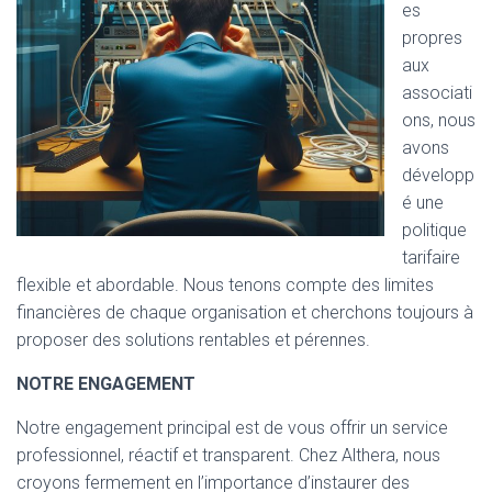
es
propres
aux
associati
ons, nous
avons
développ
é une
politique
tarifaire
flexible et abordable. Nous tenons compte des limites
financières de chaque organisation et cherchons toujours à
proposer des solutions rentables et pérennes.
NOTRE ENGAGEMENT
Notre engagement principal est de vous offrir un service
professionnel, réactif et transparent. Chez Althera, nous
croyons fermement en l’importance d’instaurer des