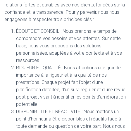
relations fortes et durables avec nos clients, fondées sur la
confiance et la transparence. Pour y parvenir, nous nous
engageons à respecter trois principes clés :
ÉCOUTE ET CONSEIL : Nous prenons le temps de
comprendre vos besoins et vos attentes. Sur cette
base, nous vous proposons des solutions
personnalisées, adaptées à votre contexte et à vos
ressources.
RIGUEUR ET QUALITÉ : Nous attachons une grande
importance à la rigueur et à la qualité de nos
prestations. Chaque projet fait l’objet d’une
planification détaillée, d’un suivi régulier et d’une revue
post-projet visant à identifier les points d’amélioration
potentielle.
DISPONIBILITÉ ET RÉACTIVITÉ : Nous mettons un
point d’honneur à être disponibles et réactifs face à
toute demande ou question de votre part. Nous nous