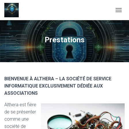
OUVRI
Prestations
BIENVENUE À ALTHERA – LA SOCIÉTÉ DE SERVICE
INFORMATIQUE EXCLUSIVEMENT DÉDIÉE AUX
ASSOCIATIONS
Althera est fière
de se présenter
comme une
société de